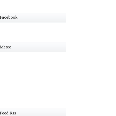
Facebook
Meteo
Feed Rss