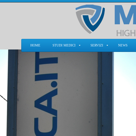
HOME
STUDI MEDICI
SERVIZI
NEWS